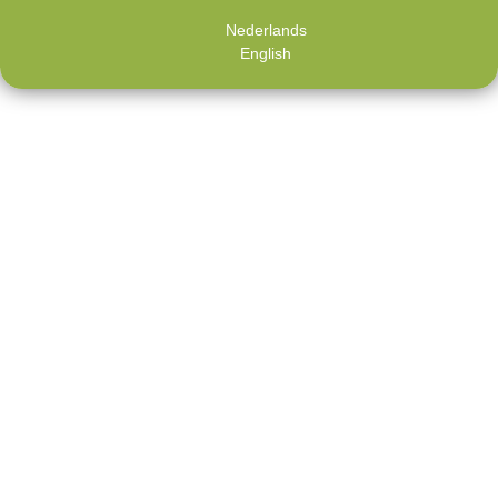
Nederlands
English