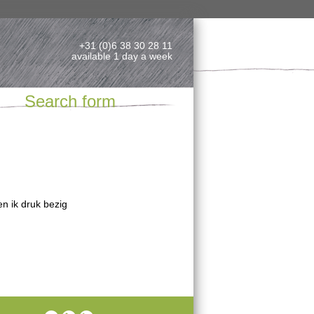
+31 (0)6 38 30 28 11
available 1 day a week
Search form
n ik druk bezig