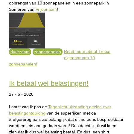
opbrengst van 10 zonnepanelen in een zonnepark in
Someren van
Vrijopnaam
!
Read more
about Trotse
duurzaam
zonnepanelen
eigenaar van 10
zonnepanelen!
Ik betaal wel belastingen!
27 - 6 - 2020
Laatst zag ik pas de
Tegenlicht uitzending gezien over
belastingontduiking
van de superrijken met oa
#rutgerbregman. Zo belangrijk dat dit nu eens bespreekbaar
wordt en iets aan gedaan wordt! Dus dacht ik, ik wil laten
zien dat ik dus wel belasting betaal. En dus, een shirt.