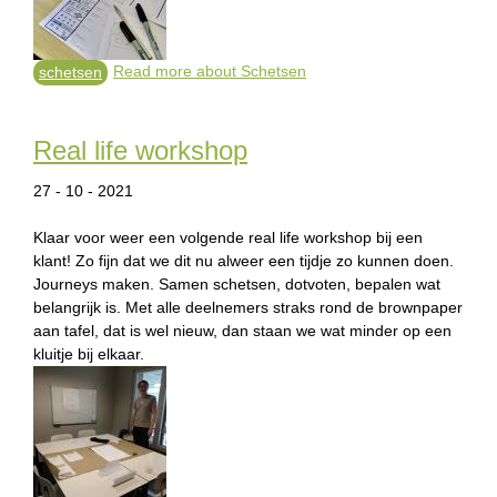
Read more
about Schetsen
schetsen
Real life workshop
27 - 10 - 2021
Klaar voor weer een volgende real life workshop bij een
klant! Zo fijn dat we dit nu alweer een tijdje zo kunnen doen.
Journeys maken. Samen schetsen, dotvoten, bepalen wat
belangrijk is. Met alle deelnemers straks rond de brownpaper
aan tafel, dat is wel nieuw, dan staan we wat minder op een
kluitje bij elkaar.