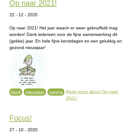
Op naar 2021!
22 - 12 - 2020
Op naar 2021! Het jaar waarin er weer geknuffeld mag
worden! Dank iedereen voor de fijne samenwerking dit
(gekke) jaar. En hele fijne kerstdagen en een gelukkig en
gezond nieuwjaar!
Read more
about Op naar
kerst
nieuwjaar
corona
2021!
Focus!
27 - 10 - 2020