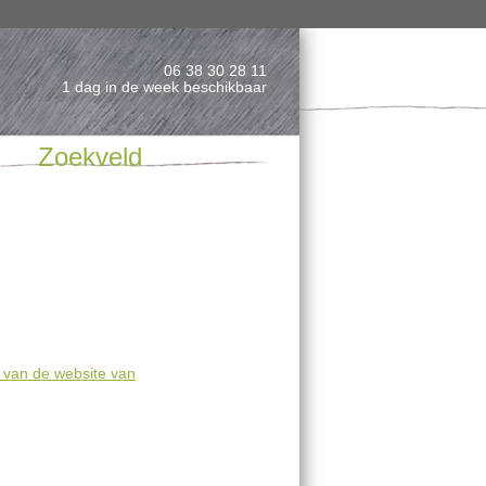
06 38 30 28 11
1 dag in de week beschikbaar
Zoekveld
 van de website van