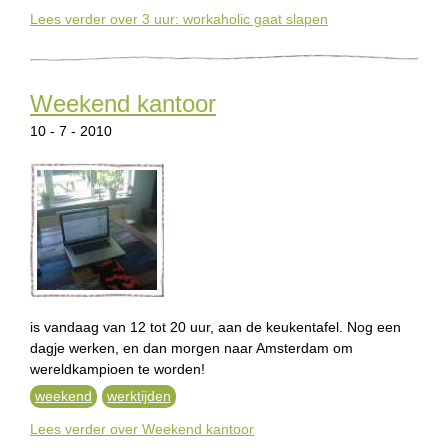
Lees verder
over 3 uur: workaholic gaat slapen
Weekend kantoor
10 - 7 - 2010
is vandaag van 12 tot 20 uur, aan de keukentafel. Nog een
dagje werken, en dan morgen naar Amsterdam om
wereldkampioen te worden!
weekend
werktijden
Lees verder
over Weekend kantoor